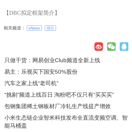
【DBC拟定框架简介】
相关频道：
eNews
排行
只做干货：网易创业Club频道全新上线
易主：乐视买下国安50%股份
汽车之家上线“老司机”
“挑剔”频道上线百日 淘粉吧不仅只有“买买买”
包钢集团稀土钢板材厂冷轧生产线提产增效
小米生态链企业智米科技发布全直流变频空调、智
能马桶盖