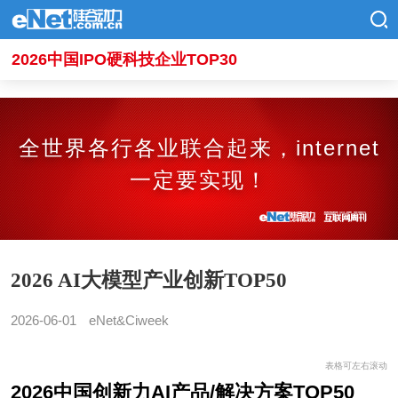
2026中国IPO硬科技企业TOP30
全世界各行各业联合起来，internet
一定要实现！
2026 AI大模型产业创新TOP50
2026-06-01
eNet&Ciweek
表格可左右滚动
2026中国创新力AI产品/解决方案TOP50