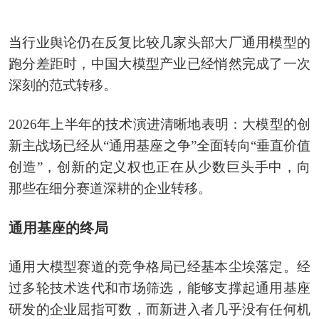
当行业舆论仍在反复比较几家头部大厂通用模型的
跑分差距时，中国大模型产业已经悄然完成了一次
深刻的范式转移。
2026年上半年的技术演进清晰地表明：大模型的创
新主战场已经从“通用基座之争”全面转向“垂直价值
创造”，创新的定义权也正在从少数巨头手中，向
那些在细分赛道深耕的企业转移。
通用基座的终局
通用大模型赛道的竞争格局已经基本尘埃落定。经
过多轮技术迭代和市场筛选，能够支撑起通用基座
研发的企业屈指可数，而新进入者几乎没有任何机