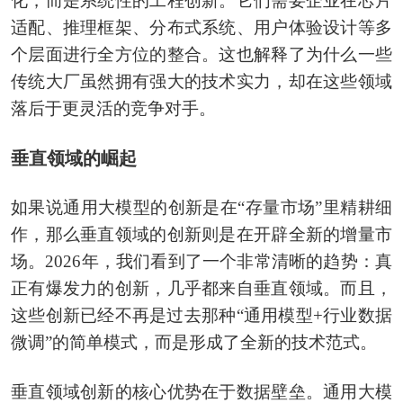
化，而是系统性的工程创新。它们需要企业在芯片
适配、推理框架、分布式系统、用户体验设计等多
个层面进行全方位的整合。这也解释了为什么一些
传统大厂虽然拥有强大的技术实力，却在这些领域
落后于更灵活的竞争对手。
垂直领域的崛起
如果说通用大模型的创新是在“存量市场”里精耕细
作，那么垂直领域的创新则是在开辟全新的增量市
场。2026年，我们看到了一个非常清晰的趋势：真
正有爆发力的创新，几乎都来自垂直领域。而且，
这些创新已经不再是过去那种“通用模型+行业数据
微调”的简单模式，而是形成了全新的技术范式。
垂直领域创新的核心优势在于数据壁垒。通用大模