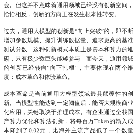
会。但这并不意味着通用领域已经没有创新空间，
恰恰相反，创新的方向正在发生根本性转变。
过去，通用大模型的创新是“向上突破”的，即不断
增加参数规模、提升训练数据量、追求更高的基准
测试分数。这种创新模式本质上是资本和算力的堆
砌，只有极少数巨头能够参与。而今天，通用领域
的创新已经转向“向下扎根”，主要体现在两个维
度：成本革命和体验革命。
成本革命是当前通用大模型领域最具颠覆性的创
新。当模型性能达到一定阈值后，能否大规模商业
化应用，关键取决于推理成本。有企业通过全栈国
产算力优化和算法创新，将每百万Token的输入成
本降到了0.02元，比海外主流产品低了一个数量