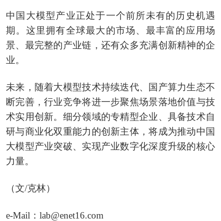
中国大模型产业正处于一个前所未有的历史机遇
期。这里拥有全球最大的市场、最丰富的应用场
景、最完整的产业链，还有众多充满创新精神的企
业。
未来，随着大模型技术持续迭代、国产算力生态不
断完善，行业竞争将进一步聚焦场景落地价值与技
术实用创新。细分领域的专精型企业、具备技术自
研与商业化双重能力的创新主体，将成为推动中国
大模型产业突破、实现产业数字化深度升级的核心
力量。
（文/克林）
e-Mail：lab@enet16.com