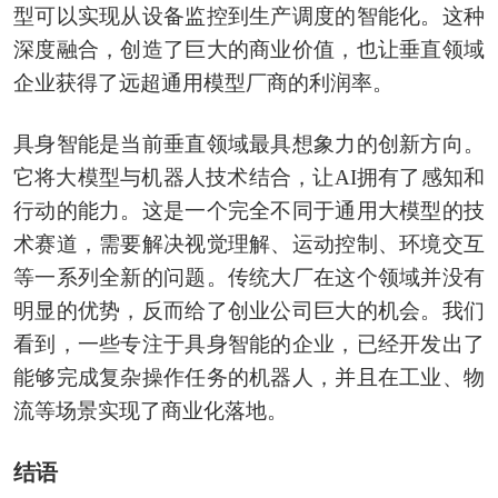
型可以实现从设备监控到生产调度的智能化。这种
深度融合，创造了巨大的商业价值，也让垂直领域
企业获得了远超通用模型厂商的利润率。
具身智能是当前垂直领域最具想象力的创新方向。
它将大模型与机器人技术结合，让AI拥有了感知和
行动的能力。这是一个完全不同于通用大模型的技
术赛道，需要解决视觉理解、运动控制、环境交互
等一系列全新的问题。传统大厂在这个领域并没有
明显的优势，反而给了创业公司巨大的机会。我们
看到，一些专注于具身智能的企业，已经开发出了
能够完成复杂操作任务的机器人，并且在工业、物
流等场景实现了商业化落地。
结语