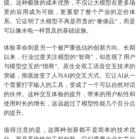
级。这种极致的成本优势，不仅让大模型在更多场
景的应用成为可能，更重塑了整个产业的定价体
系。它证明了大模型不再是昂贵的“奢侈品”，而是
可以像水电一样普及的基础设施。
体验革命则是另一个被严重低估的创新方向。长期
以来，行业过度关注模型的“智商”，却忽视了用户
与模型交互的“情商”。原生全双工语音交互技术的
突破，彻底改变了人与AI的交互方式。它让AI从一
个需要打字输入的工具，变成了一个可以自然对话
的伙伴。这种交互体验的提升，带来的用户粘性和
使用时长的增长，远远超过了模型性能几个百分点
的提升。
值得注意的是，这两种创新都不是简单的技术优