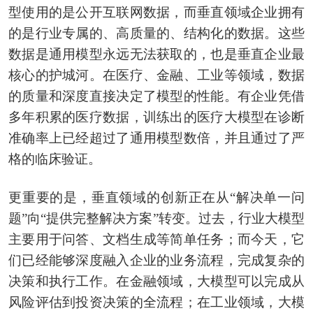
型使用的是公开互联网数据，而垂直领域企业拥有
的是行业专属的、高质量的、结构化的数据。这些
数据是通用模型永远无法获取的，也是垂直企业最
核心的护城河。在医疗、金融、工业等领域，数据
的质量和深度直接决定了模型的性能。有企业凭借
多年积累的医疗数据，训练出的医疗大模型在诊断
准确率上已经超过了通用模型数倍，并且通过了严
格的临床验证。
更重要的是，垂直领域的创新正在从“解决单一问
题”向“提供完整解决方案”转变。过去，行业大模型
主要用于问答、文档生成等简单任务；而今天，它
们已经能够深度融入企业的业务流程，完成复杂的
决策和执行工作。在金融领域，大模型可以完成从
风险评估到投资决策的全流程；在工业领域，大模