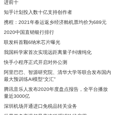
进前十
知乎计划投入数十亿支持创作者
携程：2021年春运返乡经济舱机票均价为689元
2020中国直销银行排行
联发科首颗6纳米芯片曝光
我国科学家首次实现远距离量子纠缠纯化
快手小程序正式开启对外公测
阿里巴巴、智源研究院、清华大学等联合发布国内
最大预训练AI模型“文汇”
腾讯音乐人发布2020年度盘点报告，全平台播放
量近3000亿
深圳机场开通进口免税品转关业务