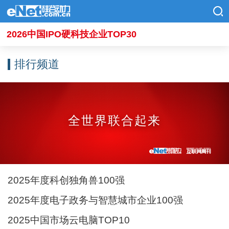
2026中国IPO硬科技企业TOP30
排行频道
全世界联合起来
2025年度科创独角兽100强
2025年度电子政务与智慧城市企业100强
2025中国市场云电脑TOP10