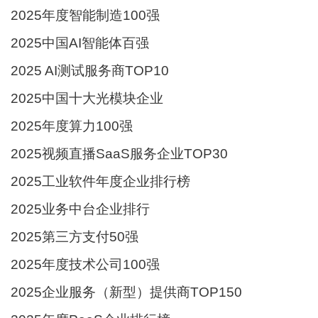
2025年度智能制造100强
2025中国AI智能体百强
2025 AI测试服务商TOP10
2025中国十大光模块企业
2025年度算力100强
2025视频直播SaaS服务企业TOP30
2025工业软件年度企业排行榜
2025业务中台企业排行
2025第三方支付50强
2025年度技术公司100强
2025企业服务（新型）提供商TOP150