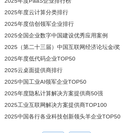
2025年度PaaS企业排行榜
2025年度云计算分类排行
2025年度信创领军企业排行
2025全国企业数字中国建设优秀应用案例
2025（第二十三届）中国互联网经济论坛金i奖
2025年度低代码企业TOP50
2025云桌面提供商排行
2025中国工业AI领军企业TOP50
2025年度隐私计算解决方案提供商50强
2025工业互联网解决方案提供商TOP100
2025中国各行各业科技创新领头羊企业TOP50